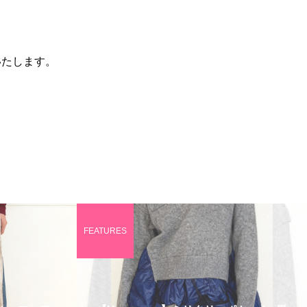
いたします。
FEATURES