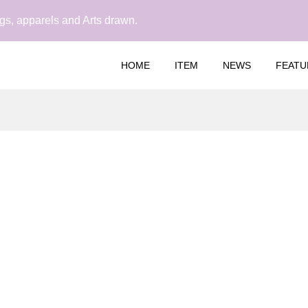
, apparels and Arts drawn.
HOME
ITEM
NEWS
FEATU