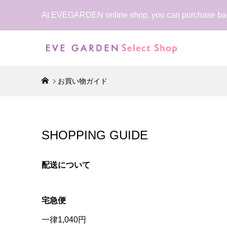
At EVEGARDEN online shop, you can purchase bags
お買い物ガイド
SHOPPING GUIDE
配送について
宅急便
一律1,040円